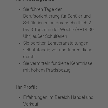
Sie führen Tage der
Berufsorientierung für Schüler und
Schülerinnen an durchschnittlich 2
bis 3 Tagen in der Woche (8–14:30
Uhr) außer Schulferien
Sie bereiten Lehrveranstaltungen
selbstständig vor und führen diese
durch.
Sie vermitteln fundierte Kenntnisse
mit hohem Praxisbezug
Ihr Profil:
Erfahrungen im Bereich Handel und
Verkauf