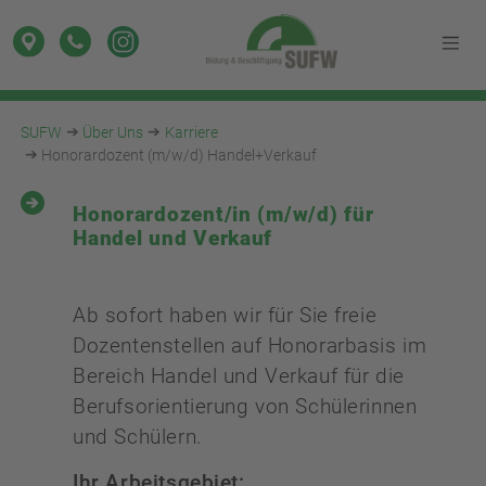
SUFW
Über Uns
Karriere
Honorardozent (m/w/d) Handel+Verkauf
Honorar­dozent/in (m/w/d) für
Handel und Verkauf
Ab sofort haben wir für Sie freie
Dozentenstellen auf Honorarbasis im
Bereich Handel und Verkauf für die
Berufsorientierung von Schülerinnen
und Schülern.
Ihr Arbeitsgebiet: