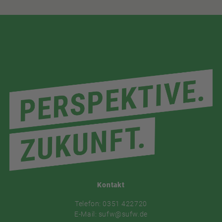
Kontakt
Telefon: 0351 422720
E-Mail: sufw@sufw.de