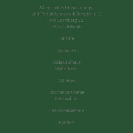
Sächsisches Umschulungs-
und Fortbildungswerk Dresden e. V.
Am Lehmberg 52
01157 Dresden
Karriere
Standorte
Sozialkaufhaus
Möbeldienst
Aktuelles
Informationsblätter
Datenschutz
Interne Meldestelle
Kontakt