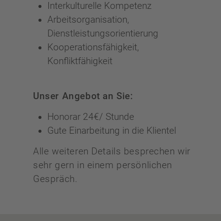
Interkulturelle Kompetenz
Arbeitsorganisation,
Dienstleistungsorientierung
Kooperationsfähigkeit,
Konfliktfähigkeit
Unser Angebot an Sie:
Honorar 24€/ Stunde
Gute Einarbeitung in die Klientel
Alle weiteren Details besprechen wir
sehr gern in einem persönlichen
Gespräch.