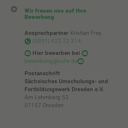
Wir freuen uns auf Ihre
Bewerbung
Ansprechpartner
Kristian Frey
(0351) 422 72 314
Hier bewerben bei
bewerbung@sufw.de
Postanschrift
Sächsisches Umschulungs- und
Fortbildungswerk Dresden e.V.
Am Lehmberg 52
01157 Dresden