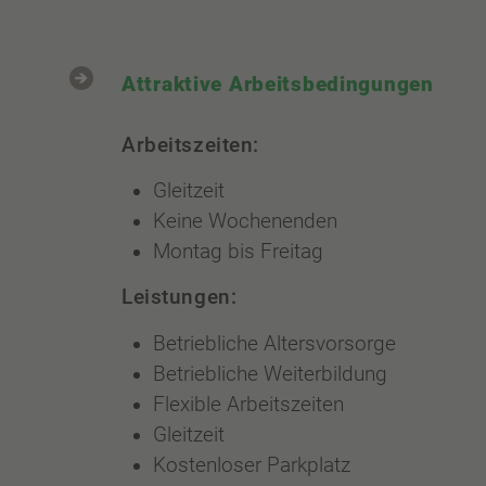
Attraktive Arbeitsbedingungen
Arbeitszeiten:
Gleitzeit
Keine Wochenenden
Montag bis Freitag
Leistungen:
Betriebliche Altersvorsorge
Betriebliche Weiterbildung
Flexible Arbeitszeiten
Gleitzeit
Kostenloser Parkplatz