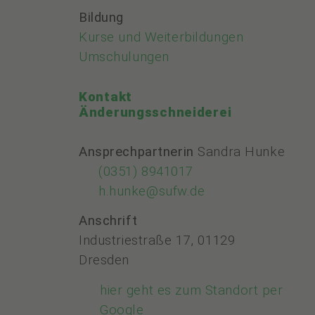
Bildung
Kurse und Weiterbildungen
Umschulungen
Kontakt
Änderungsschneiderei
Ansprechpartnerin
Sandra Hunke
(0351) 8941017
h.hunke@sufw.de
Anschrift
Industriestraße 17, 01129
Dresden
hier geht es zum Standort per
Google