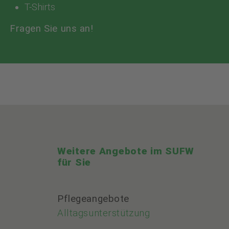
T-Shirts
Fragen Sie uns an!
Weitere Angebote im SUFW
für Sie
Pflegeangebote
Alltagsunterstützung