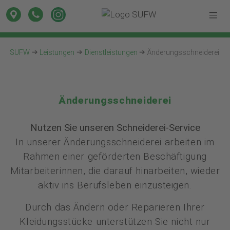
SUFW
Leistungen
Dienstleistungen
Änderungsschneiderei
Änderungsschneiderei
Nutzen Sie unseren Schneiderei-Service
In unserer Änderungsschneiderei arbeiten im
Rahmen einer geförderten Beschäftigung
Mitarbeiterinnen, die darauf hinarbeiten, wieder
aktiv ins Berufsleben einzusteigen.
Durch das Ändern oder Reparieren Ihrer
Kleidungsstücke unterstützen Sie nicht nur