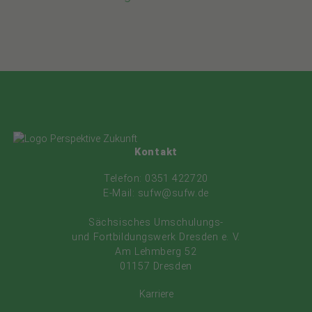
Kontakt
Telefon: 0351 422720
E-Mail: sufw@sufw.de
Sächsisches Umschulungs-
und Fortbildungswerk Dresden e. V.
Am Lehmberg 52
01157 Dresden
Karriere