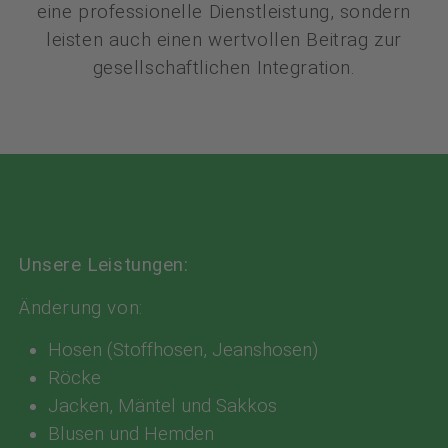
eine professionelle Dienstleistung, sondern
leisten auch einen wertvollen Beitrag zur
gesellschaftlichen Integration.
Unsere Leistungen:
Änderung von:
Hosen (Stoffhosen, Jeanshosen)
Röcke
Jacken, Mäntel und Sakkos
Blusen und Hemden