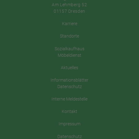
Am Lehmberg 52
01157 Dresden
Karriere
Standorte
Sozialkaufhaus
Möbeldienst
Aktuelles
Informationsblätter
Datenschutz
Interne Meldestelle
Kontakt
Impressum
Datenschutz