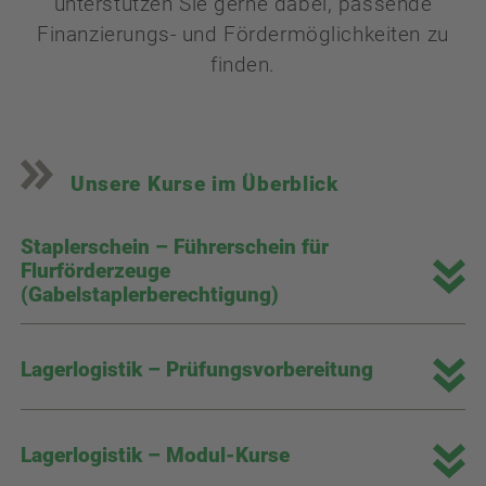
unterstützen Sie gerne dabei, passende
Finanzierungs- und Fördermöglichkeiten zu
finden.
Unsere Kurse im Überblick
Staplerschein – Führerschein für
Flurförderzeuge
(Gabelstaplerberechtigung)
Lagerlogistik – Prüfungsvorbereitung
Lagerlogistik – Modul-Kurse