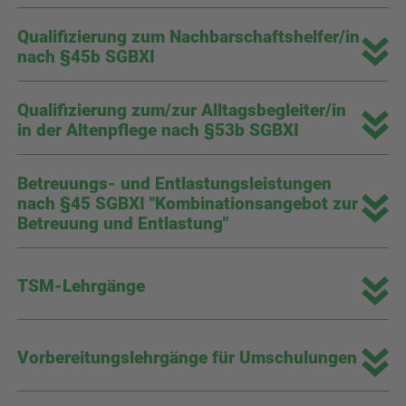
Qualifizierung zum Nachbarschaftshelfer/in
nach §45b SGBXI
Qualifizierung zum/zur Alltagsbegleiter/in
in der Altenpflege nach §53b SGBXI
Betreuungs- und Entlastungsleistungen
nach §45 SGBXI "Kombinationsangebot zur
Betreuung und Entlastung"
TSM-Lehrgänge
Vorbereitungslehrgänge für Umschulungen