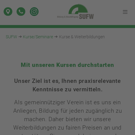
SUFW
Kurse/Seminare
Kurse & Weiterbildungen
Mit unseren Kursen durchstarten
Unser Ziel ist es, Ihnen praxisrelevante
Kenntnisse zu vermitteln.
Als gemeinnütziger Verein ist es uns ein
Anliegen, Bildung für jeden zugänglich zu
machen. Daher bieten wir unsere
Weiterbildungen zu fairen Preisen an und