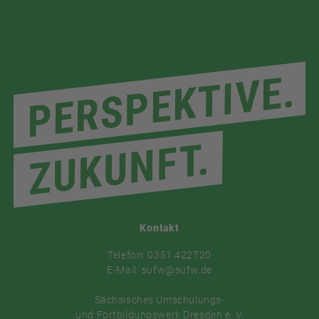
Kontakt
Telefon: 0351 422720
E-Mail: sufw@sufw.de
Sächsisches Umschulungs-
und Fortbildungswerk Dresden e. V.