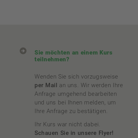
Sie möchten an einem Kurs
teilnehmen?
Wenden Sie sich vorzugsweise
per Mail
an uns. Wir werden Ihre
Anfrage umgehend bearbeiten
und uns bei Ihnen melden, um
Ihre Anfrage zu bestätigen.
Ihr Kurs war nicht dabei.
Schauen Sie in unsere Flyer!