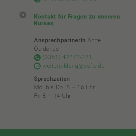
Kontakt für Fragen zu unseren
Kursen
Ansprechpartnerin
Anne
Quidenus
(0351) 42272-221
weiterbildung@sufw.de
Sprechzeiten
Mo. bis Do. 8 – 16 Uhr
Fr. 8 – 14 Uhr