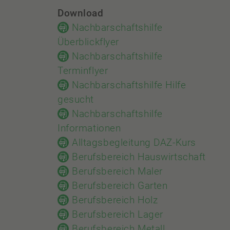
Download
Nachbarschaftshilfe
Überblickflyer
Nachbarschaftshilfe
Terminflyer
Nachbarschaftshilfe Hilfe
gesucht
Nachbarschaftshilfe
Informationen
Alltagsbegleitung DAZ-Kurs
Berufsbereich Hauswirtschaft
Berufsbereich Maler
Berufsbereich Garten
Berufsbereich Holz
Berufsbereich Lager
Berufsbereich Metall