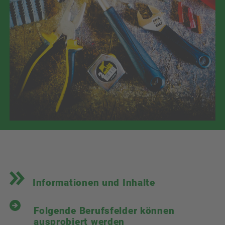
Informationen und Inhalte
Folgende Berufsfelder können
ausprobiert werden