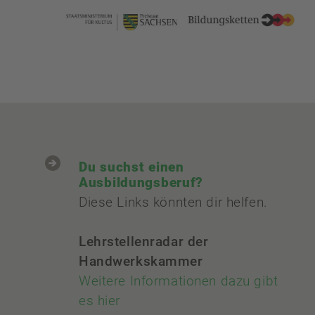
Du suchst einen
Ausbildungsberuf?
Diese Links könnten dir helfen.
Lehrstellenradar der
Handwerkskammer
Weitere Informationen dazu gibt
es hier