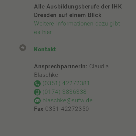
Alle Ausbildungsberufe der IHK
Dresden auf einem Blick
Weitere Informationen dazu gibt
es hier
Kontakt
Ansprechpartnerin:
Claudia
Blaschke
(0351) 42272381
(0174) 3836338
blaschke@sufw.de
Fax
0351 42272350