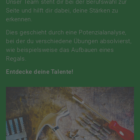
Unser Team steht dir bei der Berufswahl zur
Seite und hilft dir dabei, deine Stärken zu
erkennen.
Dies geschieht durch eine Potenzialanalyse,
bei der du verschiedene Übungen absolvierst,
wie beispielsweise das Aufbauen eines
Regals.
Entdecke deine Talente!