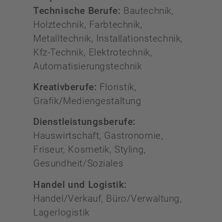
Technische Berufe:
Bautechnik,
Holztechnik, Farbtechnik,
Metalltechnik, Installationstechnik,
Kfz-Technik, Elektrotechnik,
Automatisierungstechnik
Kreativberufe:
Floristik,
Grafik/Mediengestaltung
Dienstleistungsberufe:
Hauswirtschaft, Gastronomie,
Friseur, Kosmetik, Styling,
Gesundheit/Soziales
Handel und Logistik:
Handel/Verkauf, Büro/Verwaltung,
Lagerlogistik