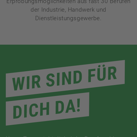
Erprobungsmöglichkeiten aus fast 30 Berufen
der Industrie, Handwerk und
Dienstleistungsgewerbe.