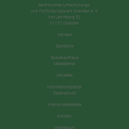
Sächsisches Umschulungs-
und Fortbildungswerk Dresden e. V.
Am Lehmberg 52
01157 Dresden
Karriere
Standorte
Sozialkaufhaus
Möbeldienst
Aktuelles
Informationsblätter
Datenschutz
Interne Meldestelle
Kontakt
Impressum