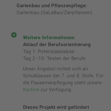
Gartenbau und Pflanzenpflege:
Gartenbau (GaLaBau/Zierpflanzen)
Weitere Informationen
Ablauf der Berufsorientierung
Tag 1: Potenzialanalyse
Tag 2–10: Testen der Berufe
Unser Angebot richtet sich an
Schulklassen der 7. und 8. Stufe. Für
die Pausenverpflegung steht unsere
Kantine
zur Verfügung.
Dieses Projekt wird gefördert