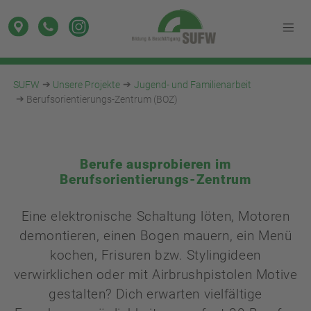
SUFW
Unsere Projekte
Jugend- und Familienarbeit
Berufsorientierungs-Zentrum (BOZ)
Berufe ausprobieren im
Berufsorientierungs-Zentrum
Eine elektronische Schaltung löten, Motoren
demontieren, einen Bogen mauern, ein Menü
kochen, Frisuren bzw. Stylingideen
verwirklichen oder mit Airbrushpistolen Motive
gestalten? Dich erwarten vielfältige