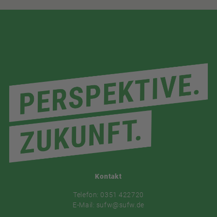
Kontakt
Telefon: 0351 422720
E-Mail: sufw@sufw.de