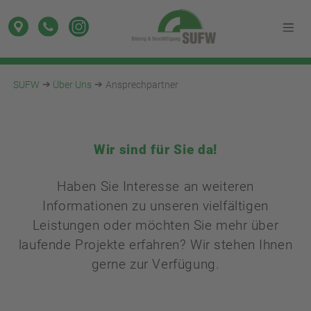
SUFW
Über Uns
Ansprechpartner
Wir sind für Sie da!
Haben Sie Interesse an weiteren
Informationen zu unseren vielfältigen
Leistungen oder möchten Sie mehr über
laufende Projekte erfahren? Wir stehen Ihnen
gerne zur Verfügung.