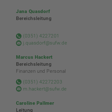
Jana Quasdorf
Bereichsleitung
(0351) 4227201
j.quasdorf@sufw.de
Marcus Hackert
Bereichsleitung
Finanzen und Personal
(0351) 42272203
m.hackert@sufw.de
Caroline Pallmer
Leitung