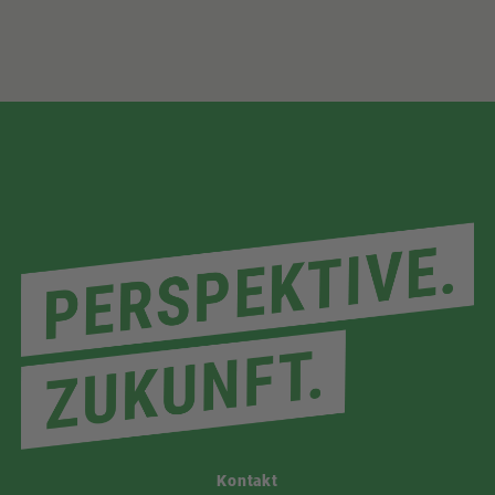
Kontakt