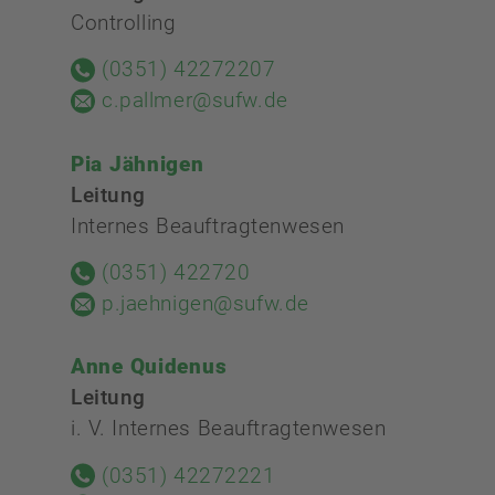
Controlling
(0351) 42272207
c.pallmer@sufw.de
Pia Jähnigen
Leitung
Internes Beauftragtenwesen
(0351) 422720
p.jaehnigen@sufw.de
Anne Quidenus
Leitung
i. V. Internes Beauftragtenwesen
(0351) 42272221