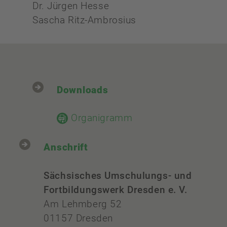
Dr. Jürgen Hesse
Sascha Ritz-Ambrosius
Downloads
Organigramm
Anschrift
Sächsisches Umschulungs- und
Fortbildungswerk Dresden e. V.
Am Lehmberg 52
01157 Dresden