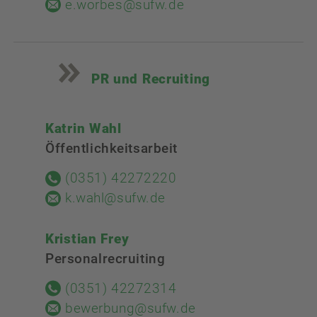
e.worbes@sufw.de
PR und Recruiting
Katrin Wahl
Öffentlichkeitsarbeit
(0351) 42272220
k.wahl@sufw.de
Kristian Frey
Personalrecruiting
(0351) 42272314
bewerbung@sufw.de