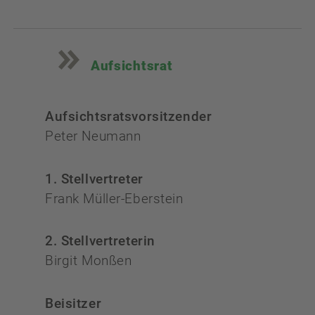
Aufsichtsrat
Aufsichtsratsvorsitzender
Peter Neumann
1. Stellvertreter
Frank Müller-Eberstein
2. Stellvertreterin
Birgit Monßen
Beisitzer