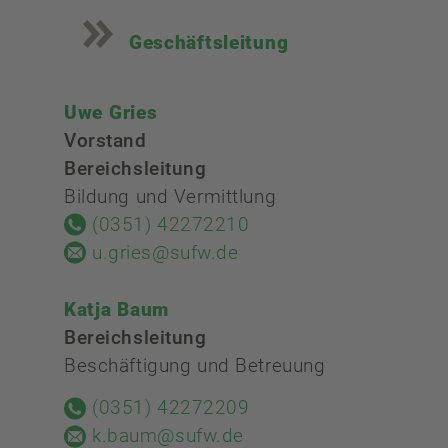
Geschäftsleitung
Uwe Gries
Vorstand
Bereichsleitung
Bildung und Vermittlung
(0351) 42272210
u.gries@sufw.de
Katja Baum
Bereichsleitung
Beschäftigung und Betreuung
(0351) 42272209
k.baum@sufw.de