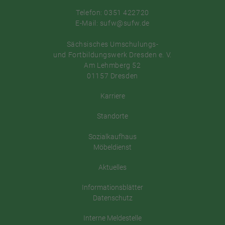
Telefon: 0351 422720
E-Mail: sufw@sufw.de
Sächsisches Umschulungs-
und Fortbildungswerk Dresden e. V.
Am Lehmberg 52
01157 Dresden
Karriere
Standorte
Sozialkaufhaus
Möbeldienst
Aktuelles
Informationsblätter
Datenschutz
Interne Meldestelle