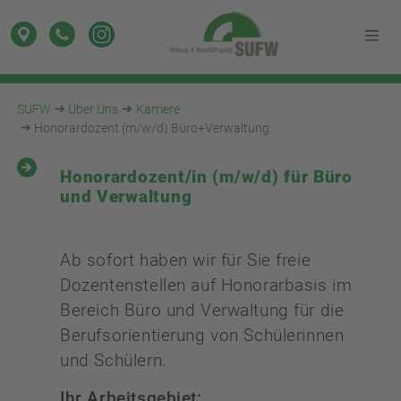
SUFW
Über Uns
Karriere
Honorardozent (m/w/d) Büro+Verwaltung
Honorardozent/in (m/w/d) für Büro
und Verwaltung
Ab sofort haben wir für Sie freie
Dozentenstellen auf Honorarbasis im
Bereich Büro und Verwaltung für die
Berufsorientierung von Schülerinnen
und Schülern.
Ihr Arbeitsgebiet: