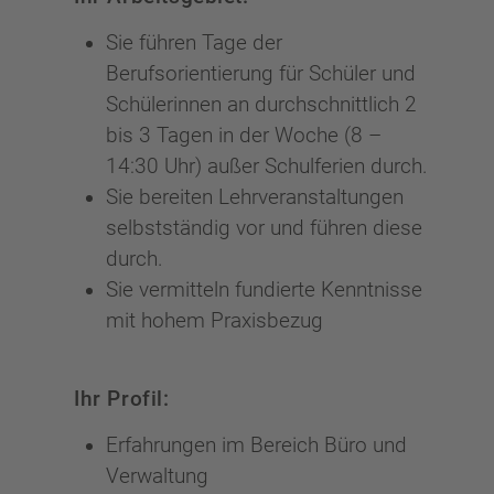
Sie führen Tage der
Berufsorientierung für Schüler und
Schülerinnen an durchschnittlich 2
bis 3 Tagen in der Woche (8 –
14:30 Uhr) außer Schulferien durch.
Sie bereiten Lehrveranstaltungen
selbstständig vor und führen diese
durch.
Sie vermitteln fundierte Kenntnisse
mit hohem Praxisbezug
Ihr Profil:
Erfahrungen im Bereich Büro und
Verwaltung