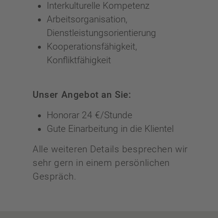
Interkulturelle Kompetenz
Arbeitsorganisation,
Dienstleistungsorientierung
Kooperationsfähigkeit,
Konfliktfähigkeit
Unser Angebot an Sie:
Honorar 24 €/Stunde
Gute Einarbeitung in die Klientel
Alle weiteren Details besprechen wir
sehr gern in einem persönlichen
Gespräch.