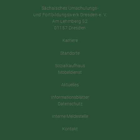
Sächsisches Umschulungs-
und Fortbildungswerk Dresden e. V.
Am Lehmberg 52
01157 Dresden
Karriere
Standorte
Sozialkaufhaus
Möbeldienst
Aktuelles
Informationsblätter
Datenschutz
Interne Meldestelle
Kontakt