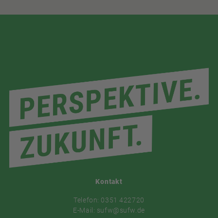
Kontakt
Telefon: 0351 422720
E-Mail: sufw@sufw.de