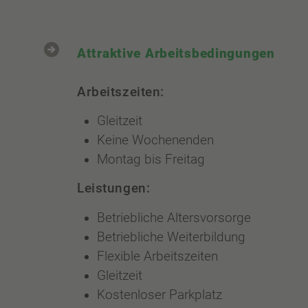
Attraktive Arbeitsbedingungen
Arbeitszeiten:
Gleitzeit
Keine Wochenenden
Montag bis Freitag
Leistungen:
Betriebliche Altersvorsorge
Betriebliche Weiterbildung
Flexible Arbeitszeiten
Gleitzeit
Kostenloser Parkplatz