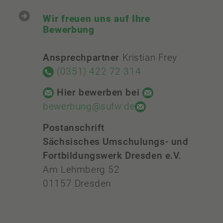
Wir freuen uns auf Ihre
Bewerbung
Ansprechpartner
Kristian Frey
(0351) 422 72 314
Hier bewerben bei
bewerbung@sufw.de
Postanschrift
Sächsisches Umschulungs- und
Fortbildungswerk Dresden e.V.
Am Lehmberg 52
01157 Dresden