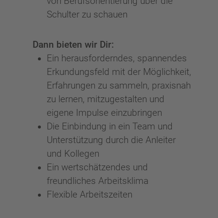
von Berufsorientierung über die
Schulter zu schauen
Dann bieten wir Dir:
Ein herausforderndes, spannendes
Erkundungsfeld mit der Möglichkeit,
Erfahrungen zu sammeln, praxisnah
zu lernen, mitzugestalten und
eigene Impulse einzubringen
Die Einbindung in ein Team und
Unterstützung durch die Anleiter
und Kollegen
Ein wertschätzendes und
freundliches Arbeitsklima
Flexible Arbeitszeiten