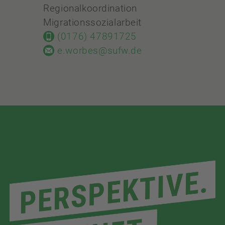
Regionalkoordination
Migrationssozialarbeit
(0176) 47891725
e.worbes@sufw.de