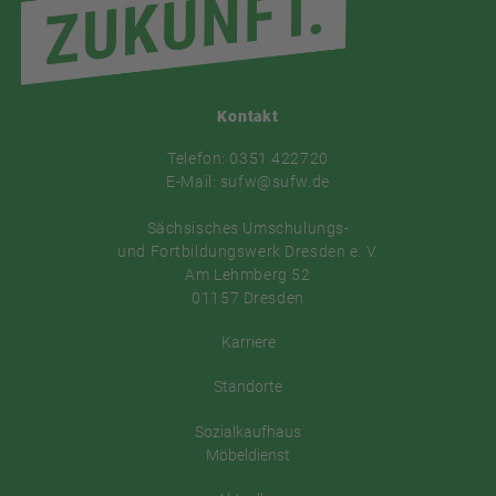
Kontakt
Telefon: 0351 422720
E-Mail: sufw@sufw.de
Sächsisches Umschulungs-
und Fortbildungswerk Dresden e. V.
Am Lehmberg 52
01157 Dresden
Karriere
Standorte
Sozialkaufhaus
Möbeldienst