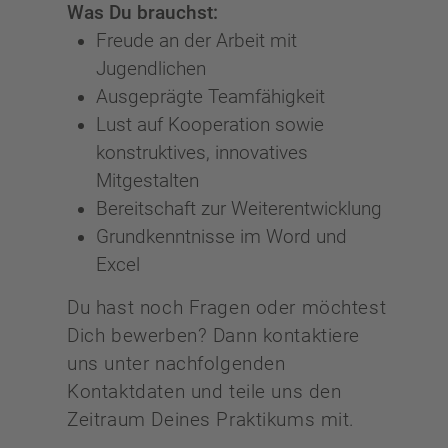
Was Du brauchst:
Freude an der Arbeit mit
Jugendlichen
Ausgeprägte Teamfähigkeit
Lust auf Kooperation sowie
konstruktives, innovatives
Mitgestalten
Bereitschaft zur Weiterentwicklung
Grundkenntnisse im Word und
Excel
Du hast noch Fragen oder möchtest
Dich bewerben? Dann kontaktiere
uns unter nachfolgenden
Kontaktdaten und teile uns den
Zeitraum Deines Praktikums mit.