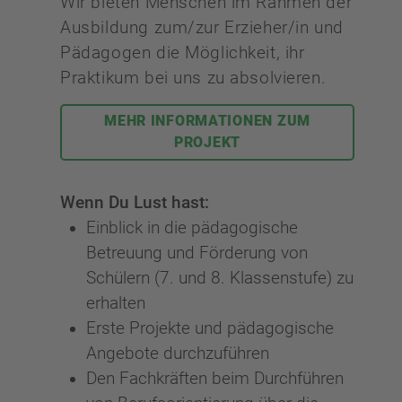
Wir bieten Menschen im Rahmen der
Ausbildung zum/zur Erzieher/in und
Pädagogen die Möglichkeit, ihr
Praktikum bei uns zu absolvieren.
MEHR INFORMATIONEN ZUM
PROJEKT
Wenn Du Lust hast:
Einblick in die pädagogische
Betreuung und Förderung von
Schülern (7. und 8. Klassenstufe) zu
erhalten
Erste Projekte und pädagogische
Angebote durchzuführen
Den Fachkräften beim Durchführen