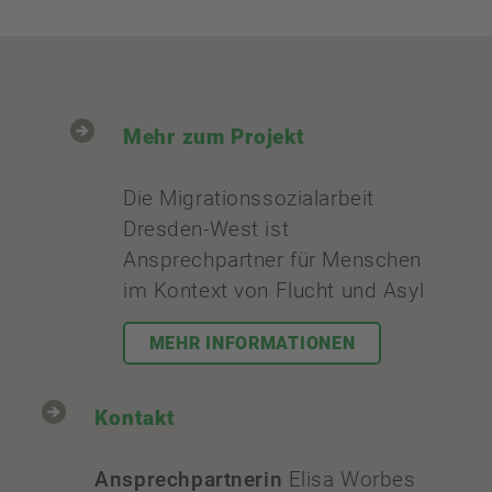
Mehr zum Projekt
Die Migrationssozialarbeit
Dresden-West ist
Ansprechpartner für Menschen
im Kontext von Flucht und Asyl
MEHR INFORMATIONEN
Kontakt
Ansprechpartnerin
Elisa Worbes