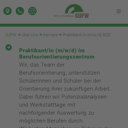
SUFW
Über Uns
Karriere
Praktikant/in (m/w/d) BOZ
Praktikant/in (m/w/d) im
Berufsorientierungszentrum
Wir, das Team der
Berufsorientierung, unterstützen
Schülerinnen und Schüler bei der
Orientierung ihrer zukünftigen Arbeit.
Dabei führen wir Potenzialanalysen
und Werkstatttage mit
nachfolgender Auswertung zu
möglichen Berufen durch.