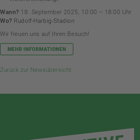
Wann?
18. September 2025, 10:00 – 18:00 Uhr
Wo?
Rudolf-Harbig-Stadion
Wir freuen uns auf Ihren Besuch!
MEHR INFORMATIONEN
Zurück zur Newsübersicht