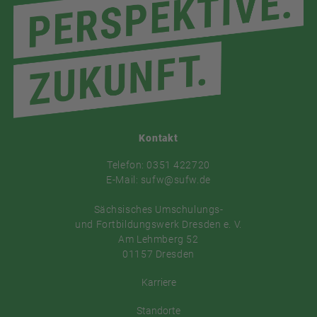
Kontakt
Telefon: 0351 422720
E-Mail: sufw@sufw.de
Sächsisches Umschulungs-
und Fortbildungswerk Dresden e. V.
Am Lehmberg 52
01157 Dresden
Karriere
Standorte