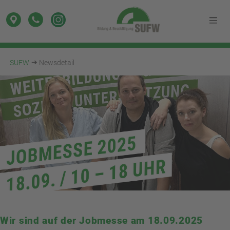
SUFW
Newsdetail
Wir sind auf der Jobmesse am 18.09.2025