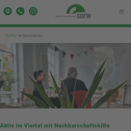
SUFW
Newsdetail
Aktiv im Viertel mit Nachbarschaftshilfe