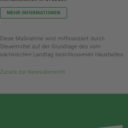
MEHR INFORMATIONEN
Diese Maßnahme wird mitfinanziert durch
Steuermittel auf der Grundlage des vom
sächsischen Landtag beschlossenen Haushaltes.
Zurück zur Newsübersicht