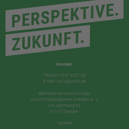
Kontakt
Telefon: 0351 422720
E-Mail: sufw@sufw.de
Sächsisches Umschulungs-
und Fortbildungswerk Dresden e. V.
Am Lehmberg 52
01157 Dresden
Karriere