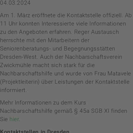
04.03.2024
Am 1. März eröffnete die Kontaktstelle offiziell. Ab
11 Uhr konnten Interessierte viele Informationen
zu den Angeboten erfahren. Reger Austausch
herrschte mit den Mitarbeitern der
Seniorenberatungs- und Begegnungsstätten
Dresden-West. Auch der Nachbarschaftsverein
Zwickmühle macht sich stark für die
Nachbarschaftshilfe und wurde von Frau Matavele
(Projektleiterin) über Leistungen der Kontaktstelle
informiert.
Mehr Informationen zu dem Kurs
Nachbarschaftshilfe gemäß § 45a SGB XI finden
Sie
hier
.
Kontaktstellen in Dresden