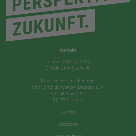
Kontakt
Telefon: 0351 422720
E-Mail: sufw@sufw.de
Sächsisches Umschulungs-
und Fortbildungswerk Dresden e. V.
Am Lehmberg 52
01157 Dresden
Karriere
Standorte