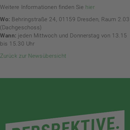
Weitere Informationen finden Sie
hier
Wo:
Behringstraße 24, 01159 Dresden, Raum 2.03
(Dachgeschoss)
Wann:
jeden Mittwoch und Donnerstag von 13.15
bis 15.30 Uhr
Zurück zur Newsübersicht