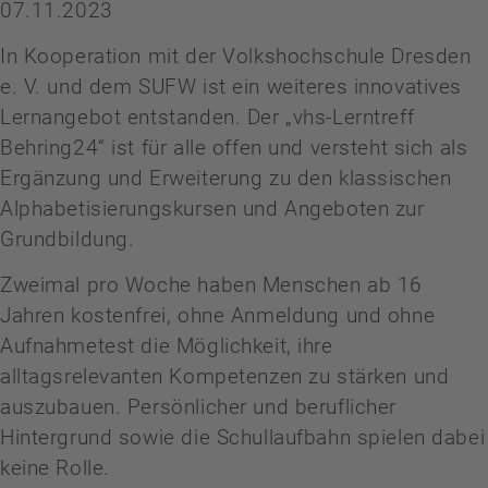
07.11.2023
In Kooperation mit der Volkshochschule Dresden
e. V. und dem SUFW ist ein weiteres innovatives
Lernangebot entstanden. Der „vhs-Lerntreff
Behring24“ ist für alle offen und versteht sich als
Ergänzung und Erweiterung zu den klassischen
Alphabetisierungskursen und Angeboten zur
Grundbildung.
Zweimal pro Woche haben Menschen ab 16
Jahren kostenfrei, ohne Anmeldung und ohne
Aufnahmetest die Möglichkeit, ihre
alltagsrelevanten Kompetenzen zu stärken und
auszubauen. Persönlicher und beruflicher
Hintergrund sowie die Schullaufbahn spielen dabei
keine Rolle.