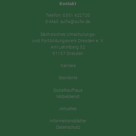
Kontakt
Telefon: 0351 422720
E-Mail: sufw@sufw.de
Sächsisches Umschulungs-
und Fortbildungswerk Dresden e. V.
Am Lehmberg 52
01157 Dresden
Karriere
Standorte
Sozialkaufhaus
Möbeldienst
Aktuelles
Informationsblätter
Datenschutz