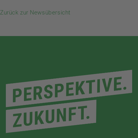
Zurück zur Newsübersicht