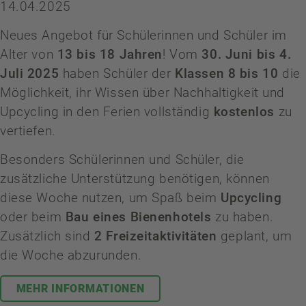
14.04.2025
Neues Angebot für Schülerinnen und Schüler im
Alter von
13 bis 18 Jahren
! Vom
30. Juni bis 4.
Juli 2025
haben Schüler der
Klassen 8 bis 10
die
Möglichkeit, ihr Wissen über Nachhaltigkeit und
Upcycling in den Ferien vollständig
kostenlos
zu
vertiefen.
Besonders Schülerinnen und Schüler, die
zusätzliche Unterstützung benötigen, können
diese Woche nutzen, um Spaß beim
Upcycling
oder beim
Bau eines Bienenhotels
zu haben.
Zusätzlich sind
2 Freizeitaktivitäten
geplant, um
die Woche abzurunden.
MEHR INFORMATIONEN