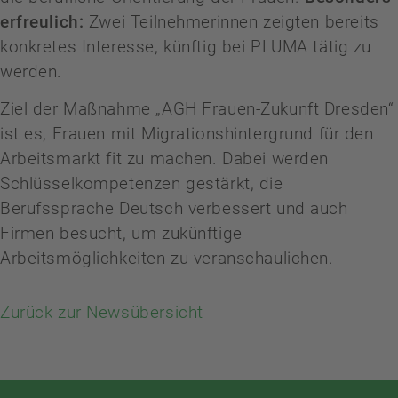
erfreulich:
Zwei Teilnehmerinnen zeigten bereits
konkretes Interesse, künftig bei PLUMA tätig zu
werden.
Ziel der Maßnahme „AGH Frauen-Zukunft Dresden“
ist es, Frauen mit Migrationshintergrund für den
Arbeitsmarkt fit zu machen. Dabei werden
Schlüsselkompetenzen gestärkt, die
Berufssprache Deutsch verbessert und auch
Firmen besucht, um zukünftige
Arbeitsmöglichkeiten zu veranschaulichen.
Zurück zur Newsübersicht