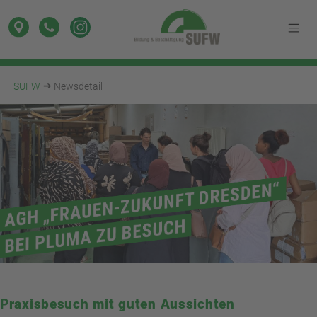
SUFW
Newsdetail
Praxisbesuch mit guten Aussichten