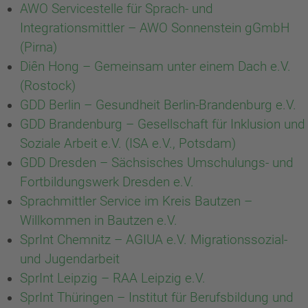
AWO Servicestelle für Sprach- und
Integrationsmittler – AWO Sonnenstein gGmbH
(Pirna)
Diên Hong – Gemeinsam unter einem Dach e.V.
(Rostock)
GDD Berlin – Gesundheit Berlin-Brandenburg e.V.
GDD Brandenburg – Gesellschaft für Inklusion und
Soziale Arbeit e.V. (ISA e.V., Potsdam)
GDD Dresden – Sächsisches Umschulungs- und
Fortbildungswerk Dresden e.V.
Sprachmittler Service im Kreis Bautzen –
Willkommen in Bautzen e.V.
SprInt Chemnitz – AGIUA e.V. Migrationssozial-
und Jugendarbeit
SprInt Leipzig – RAA Leipzig e.V.
SprInt Thüringen – Institut für Berufsbildung und