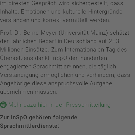
im direkten Gespräch wird sichergestellt, dass
Inhalte, Emotionen und kulturelle Hintergründe
verstanden und korrekt vermittelt werden.
Prof. Dr. Bernd Meyer (Universität Mainz) schätzt
den jährlichen Bedarf in Deutschland auf 2–3
Millionen Einsätze. Zum Internationalen Tag des
Übersetzens dankt InSpO den hunderten
engagierten Sprachmittler*innen, die täglich
Verständigung ermöglichen und verhindern, dass
Angehörige diese anspruchsvolle Aufgabe
übernehmen müssen.
Mehr dazu hier in der Pressemitteilung
Zur InSpO gehören folgende
Sprachmittlerdienste: