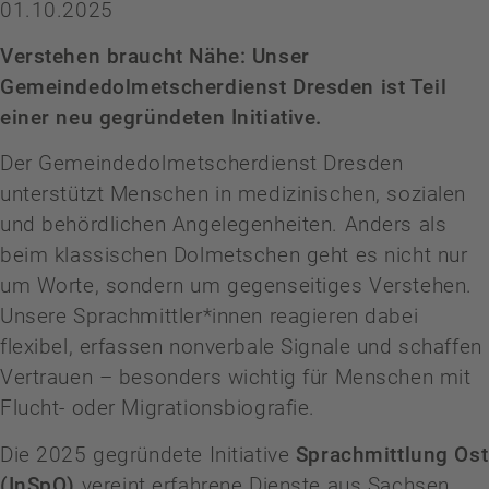
01.10.2025
Verstehen braucht Nähe: Unser
Gemeindedolmetscherdienst Dresden ist Teil
einer neu gegründeten Initiative.
Der Gemeindedolmetscherdienst Dresden
unterstützt Menschen in medizinischen, sozialen
und behördlichen Angelegenheiten. Anders als
beim klassischen Dolmetschen geht es nicht nur
um Worte, sondern um gegenseitiges Verstehen.
Unsere Sprachmittler*innen reagieren dabei
flexibel, erfassen nonverbale Signale und schaffen
Vertrauen – besonders wichtig für Menschen mit
Flucht- oder Migrationsbiografie.
Die 2025 gegründete Initiative
Sprachmittlung Ost
(InSpO)
vereint erfahrene Dienste aus Sachsen,