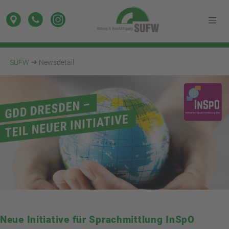
SUFW
Newsdetail
Neue Initiative für Sprachmittlung InSpO