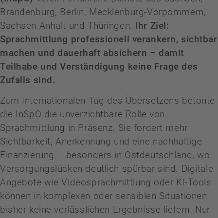
Brandenburg, Berlin, Mecklenburg-Vorpommern,
Sachsen-Anhalt und Thüringen.
Ihr Ziel:
Sprachmittlung professionell verankern, sichtbar
machen und dauerhaft absichern – damit
Teilhabe und Verständigung keine Frage des
Zufalls sind.
Zum Internationalen Tag des Übersetzens betonte
die InSpO die unverzichtbare Rolle von
Sprachmittlung in Präsenz. Sie fordert mehr
Sichtbarkeit, Anerkennung und eine nachhaltige
Finanzierung – besonders in Ostdeutschland, wo
Versorgungslücken deutlich spürbar sind. Digitale
Angebote wie Videosprachmittlung oder KI-Tools
können in komplexen oder sensiblen Situationen
bisher keine verlässlichen Ergebnisse liefern. Nur