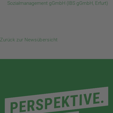
Sozialmanagement gGmbH (IBS gGmbH, Erfurt)
Zurück zur Newsübersicht