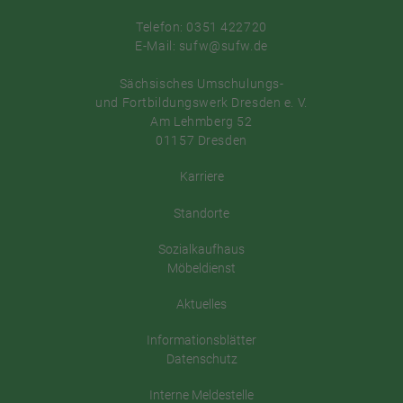
Telefon: 0351 422720
E-Mail: sufw@sufw.de
Sächsisches Umschulungs-
und Fortbildungswerk Dresden e. V.
Am Lehmberg 52
01157 Dresden
Karriere
Standorte
Sozialkaufhaus
Möbeldienst
Aktuelles
Informationsblätter
Datenschutz
Interne Meldestelle