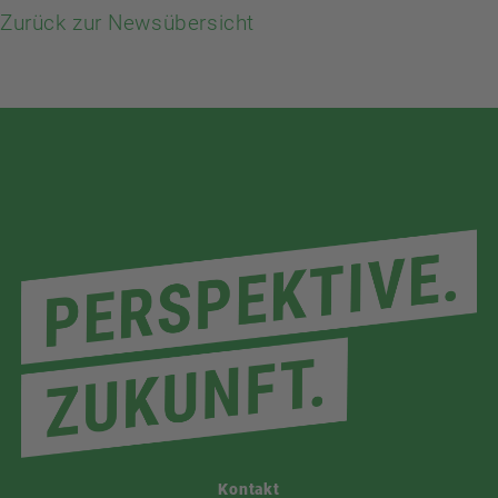
Zurück zur Newsübersicht
Kontakt