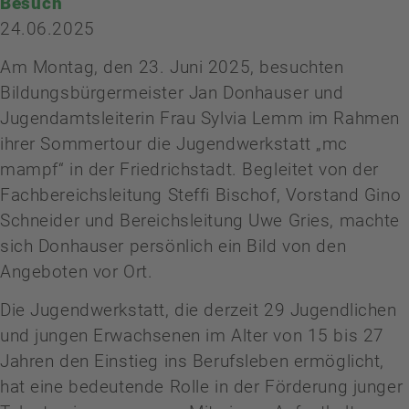
Besuch
24.06.2025
Am Montag, den 23. Juni 2025, besuchten
Bildungsbürgermeister Jan Donhauser und
Jugendamtsleiterin Frau Sylvia Lemm im Rahmen
ihrer Sommertour die Jugendwerkstatt „mc
mampf“ in der Friedrichstadt. Begleitet von der
Fachbereichsleitung Steffi Bischof, Vorstand Gino
Schneider und Bereichsleitung Uwe Gries, machte
sich Donhauser persönlich ein Bild von den
Angeboten vor Ort.
Die Jugendwerkstatt, die derzeit 29 Jugendlichen
und jungen Erwachsenen im Alter von 15 bis 27
Jahren den Einstieg ins Berufsleben ermöglicht,
hat eine bedeutende Rolle in der Förderung junger