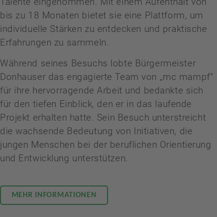
Talente eingenommen. Mit einem Aufenthalt von
bis zu 18 Monaten bietet sie eine Plattform, um
individuelle Stärken zu entdecken und praktische
Erfahrungen zu sammeln.
Während seines Besuchs lobte Bürgermeister
Donhauser das engagierte Team von „mc mampf“
für ihre hervorragende Arbeit und bedankte sich
für den tiefen Einblick, den er in das laufende
Projekt erhalten hatte. Sein Besuch unterstreicht
die wachsende Bedeutung von Initiativen, die
jungen Menschen bei der beruflichen Orientierung
und Entwicklung unterstützen.
MEHR INFORMATIONEN