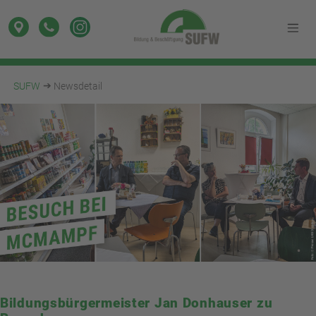
SUFW
Newsdetail
Bildungsbürgermeister Jan Donhauser zu